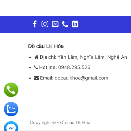
Đồ câu LK Hòa
Địa chỉ:
Yên Lâm, Nghĩa Lâm, Nghệ An
Hotline:
0948.295.526
Email:
docaulkhoa@gmail.com
Copy right © - Đồ câu LK Hòa