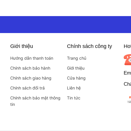
Giới thiệu
Chính sách công ty
Hot
Hướng dẫn thanh toán
Trang chủ
Chính sách bảo hành
Giới thiệu
Ema
Chính sách giao hàng
Cửa hàng
Chấ
Chính sách đổi trả
Liên hệ
Chính sách bảo mật thông
Tin tức
tin