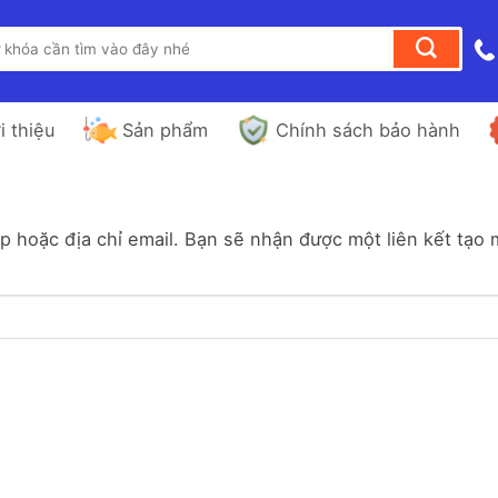
i thiệu
Sản phẩm
Chính sách bảo hành
 hoặc địa chỉ email. Bạn sẽ nhận được một liên kết tạo 