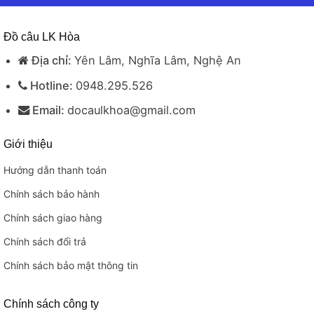
Đồ câu LK Hòa
Địa chỉ:
Yên Lâm, Nghĩa Lâm, Nghệ An
Hotline:
0948.295.526
Email:
docaulkhoa@gmail.com
Giới thiệu
Hướng dẫn thanh toán
Chính sách bảo hành
Chính sách giao hàng
Chính sách đổi trả
Chính sách bảo mật thông tin
Chính sách công ty