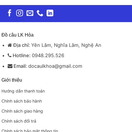
Đồ câu LK Hòa
Địa chỉ:
Yên Lâm, Nghĩa Lâm, Nghệ An
Hotline:
0948.295.526
Email:
docaulkhoa@gmail.com
Giới thiệu
Hướng dẫn thanh toán
Chính sách bảo hành
Chính sách giao hàng
Chính sách đổi trả
Chính sách bảo mật thông tin