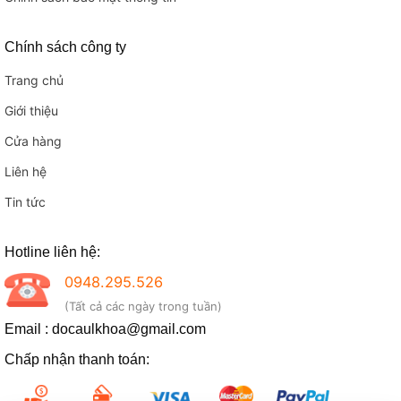
Chính sách công ty
Trang chủ
Giới thiệu
Cửa hàng
Liên hệ
Tin tức
Hotline liên hệ:
0948.295.526
(Tất cả các ngày trong tuần)
Email : docaulkhoa@gmail.com
Chấp nhận thanh toán: