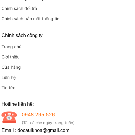
Chính sách đổi trả
Chính sách bảo mật thông tin
Chính sách công ty
Trang chủ
Giới thiệu
Cửa hàng
Liên hệ
Tin tức
Hotline liên hệ:
0948.295.526
(Tất cả các ngày trong tuần)
Email : docaulkhoa@gmail.com