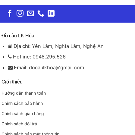
Đồ câu LK Hòa
Địa chỉ:
Yên Lâm, Nghĩa Lâm, Nghệ An
Hotline:
0948.295.526
Email:
docaulkhoa@gmail.com
Giới thiệu
Hướng dẫn thanh toán
Chính sách bảo hành
Chính sách giao hàng
Chính sách đổi trả
Chính sách bảo mật thông tin