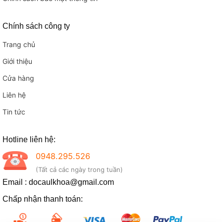
Chính sách công ty
Trang chủ
Giới thiệu
Cửa hàng
Liên hệ
Tin tức
Hotline liên hệ:
0948.295.526
(Tất cả các ngày trong tuần)
Email : docaulkhoa@gmail.com
Chấp nhận thanh toán: