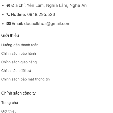
Địa chỉ:
Yên Lâm, Nghĩa Lâm, Nghệ An
Hotline:
0948.295.526
Email:
docaulkhoa@gmail.com
Giới thiệu
Hướng dẫn thanh toán
Chính sách bảo hành
Chính sách giao hàng
Chính sách đổi trả
Chính sách bảo mật thông tin
Chính sách công ty
Trang chủ
Giới thiệu