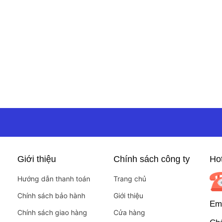
Giới thiệu
Chính sách công ty
Hot
Hướng dẫn thanh toán
Trang chủ
Chính sách bảo hành
Giới thiệu
Ema
Chính sách giao hàng
Cửa hàng