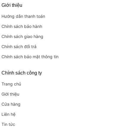
Giới thiệu
Hướng dẫn thanh toán
Chính sách bảo hành
Chính sách giao hàng
Chính sách đổi trả
Chính sách bảo mật thông tin
Chính sách công ty
Trang chủ
Giới thiệu
Cửa hàng
Liên hệ
Tin tức