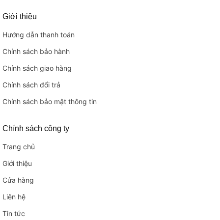
Giới thiệu
Hướng dẫn thanh toán
Chính sách bảo hành
Chính sách giao hàng
Chính sách đổi trả
Chính sách bảo mật thông tin
Chính sách công ty
Trang chủ
Giới thiệu
Cửa hàng
Liên hệ
Tin tức