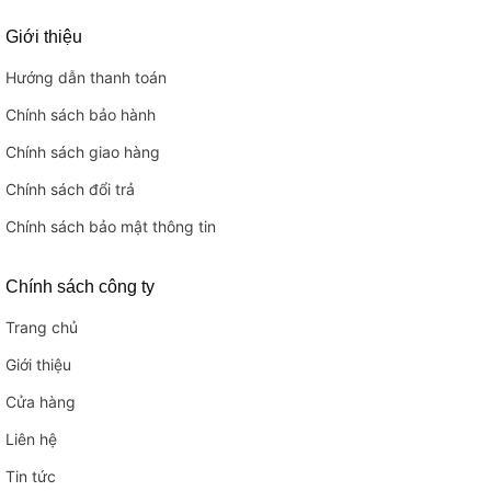
Giới thiệu
Hướng dẫn thanh toán
Chính sách bảo hành
Chính sách giao hàng
Chính sách đổi trả
Chính sách bảo mật thông tin
Chính sách công ty
Trang chủ
Giới thiệu
Cửa hàng
Liên hệ
Tin tức