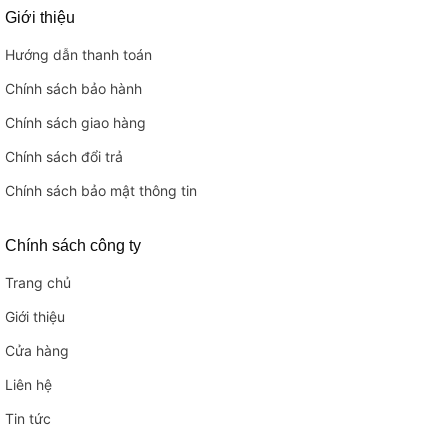
Giới thiệu
Hướng dẫn thanh toán
Chính sách bảo hành
Chính sách giao hàng
Chính sách đổi trả
Chính sách bảo mật thông tin
Chính sách công ty
Trang chủ
Giới thiệu
Cửa hàng
Liên hệ
Tin tức