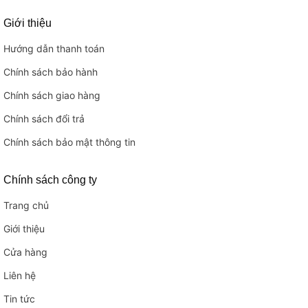
Giới thiệu
Hướng dẫn thanh toán
Chính sách bảo hành
Chính sách giao hàng
Chính sách đổi trả
Chính sách bảo mật thông tin
Chính sách công ty
Trang chủ
Giới thiệu
Cửa hàng
Liên hệ
Tin tức