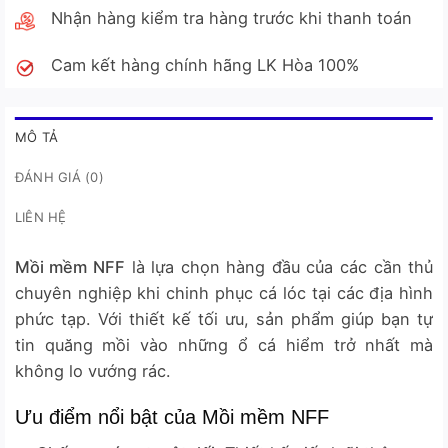
Nhận hàng kiểm tra hàng trước khi thanh toán
Cam kết hàng chính hãng LK Hòa 100%
MÔ TẢ
ĐÁNH GIÁ (0)
LIÊN HỆ
Mồi mềm NFF
là lựa chọn hàng đầu của các cần thủ
chuyên nghiệp khi chinh phục cá lóc tại các địa hình
phức tạp. Với thiết kế tối ưu, sản phẩm giúp bạn tự
tin quăng mồi vào những ổ cá hiểm trở nhất mà
không lo vướng rác.
Ưu điểm nổi bật của Mồi mềm NFF