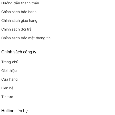
Hướng dẫn thanh toán
Chính sách bảo hành
Chính sách giao hàng
Chính sách đổi trả
Chính sách bảo mật thông tin
Chính sách công ty
Trang chủ
Giới thiệu
Cửa hàng
Liên hệ
Tin tức
Hotline liên hệ: