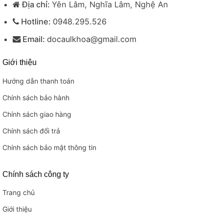
Địa chỉ:
Yên Lâm, Nghĩa Lâm, Nghệ An
Hotline:
0948.295.526
Email:
docaulkhoa@gmail.com
Giới thiệu
Hướng dẫn thanh toán
Chính sách bảo hành
Chính sách giao hàng
Chính sách đổi trả
Chính sách bảo mật thông tin
Chính sách công ty
Trang chủ
Giới thiệu