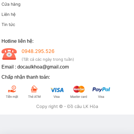
Cửa hàng
Liên hệ
Tin tức
Hotline liên hệ:
0948.295.526
(Tất cả các ngày trong tuần)
Email : docaulkhoa@gmail.com
Chấp nhận thanh toán:
Copy right © - Đồ câu LK Hòa