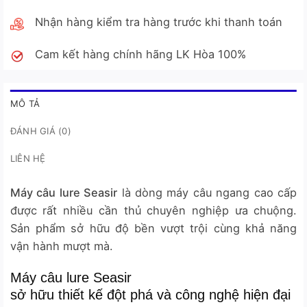
Nhận hàng kiểm tra hàng trước khi thanh toán
Cam kết hàng chính hãng LK Hòa 100%
MÔ TẢ
ĐÁNH GIÁ (0)
LIÊN HỆ
Máy câu lure Seasir
là dòng máy câu ngang cao cấp
được rất nhiều cần thủ chuyên nghiệp ưa chuộng.
Sản phẩm sở hữu độ bền vượt trội cùng khả năng
vận hành mượt mà.
Máy câu lure Seasir
sở hữu thiết kế đột phá và công nghệ hiện đại