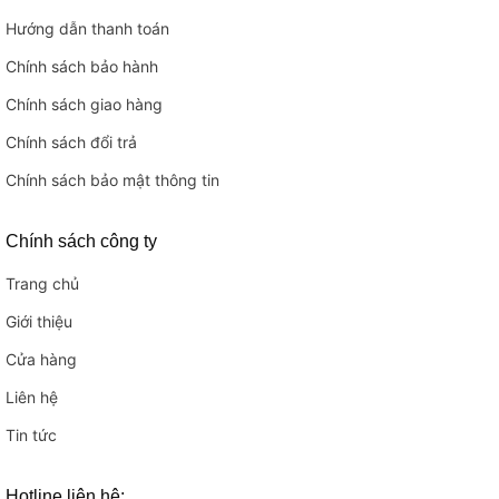
Hướng dẫn thanh toán
Chính sách bảo hành
Chính sách giao hàng
Chính sách đổi trả
Chính sách bảo mật thông tin
Chính sách công ty
Trang chủ
Giới thiệu
Cửa hàng
Liên hệ
Tin tức
Hotline liên hệ: