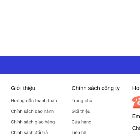
Giới thiệu
Chính sách công ty
Hot
Hướng dẫn thanh toán
Trang chủ
Chính sách bảo hành
Giới thiệu
Ema
Chính sách giao hàng
Cửa hàng
Chấ
Chính sách đổi trả
Liên hệ