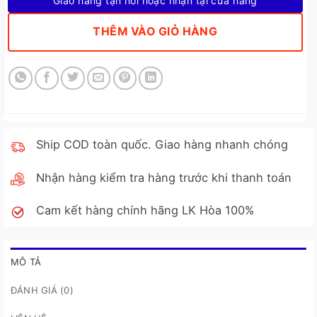
Giao hàng tận nơi hoặc nhận tại cửa hàng
THÊM VÀO GIỎ HÀNG
Ship COD toàn quốc. Giao hàng nhanh chóng
Nhận hàng kiểm tra hàng trước khi thanh toán
Cam kết hàng chính hãng LK Hòa 100%
MÔ TẢ
ĐÁNH GIÁ (0)