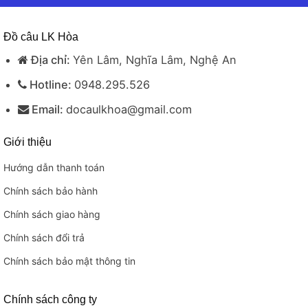
Đồ câu LK Hòa
Địa chỉ:
Yên Lâm, Nghĩa Lâm, Nghệ An
Hotline:
0948.295.526
Email:
docaulkhoa@gmail.com
Giới thiệu
Hướng dẫn thanh toán
Chính sách bảo hành
Chính sách giao hàng
Chính sách đổi trả
Chính sách bảo mật thông tin
Chính sách công ty