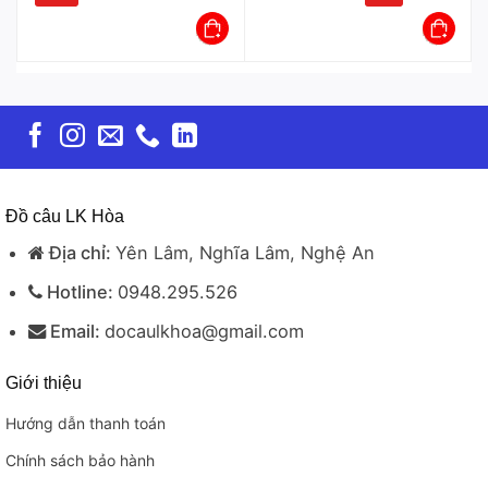
Đồ câu LK Hòa
Địa chỉ:
Yên Lâm, Nghĩa Lâm, Nghệ An
Hotline:
0948.295.526
Email:
docaulkhoa@gmail.com
Giới thiệu
Hướng dẫn thanh toán
Chính sách bảo hành