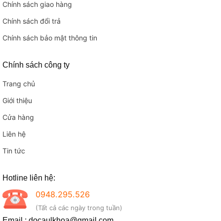
Chính sách giao hàng
Chính sách đổi trả
Chính sách bảo mật thông tin
Chính sách công ty
Trang chủ
Giới thiệu
Cửa hàng
Liên hệ
Tin tức
Hotline liên hệ:
0948.295.526
(Tất cả các ngày trong tuần)
Email : docaulkhoa@gmail.com