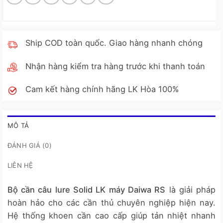
Ship COD toàn quốc. Giao hàng nhanh chóng
Nhận hàng kiểm tra hàng trước khi thanh toán
Cam kết hàng chính hãng LK Hòa 100%
MÔ TẢ
ĐÁNH GIÁ (0)
LIÊN HỆ
Bộ cần câu lure Solid LK máy Daiwa RS
là giải pháp
hoàn hảo cho các cần thủ chuyên nghiệp hiện nay.
Hệ thống khoen cần cao cấp giúp tản nhiệt nhanh