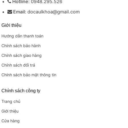
Hotline:
0948.295.526
Email:
docaulkhoa@gmail.com
Giới thiệu
Hướng dẫn thanh toán
Chính sách bảo hành
Chính sách giao hàng
Chính sách đổi trả
Chính sách bảo mật thông tin
Chính sách công ty
Trang chủ
Giới thiệu
Cửa hàng