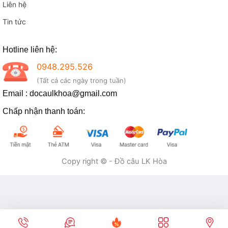
Liên hệ
Tin tức
Hotline liên hệ:
0948.295.526
(Tất cả các ngày trong tuần)
Email : docaulkhoa@gmail.com
Chấp nhận thanh toán:
Copy right © - Đồ câu LK Hòa